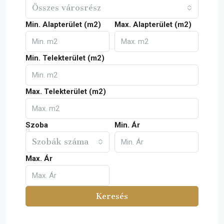
Összes városrész
Min. Alapterület (m2)
Max. Alapterület (m2)
Min. Telekterület (m2)
Max. Telekterület (m2)
Szoba
Min. Ár
Szobák száma
Max. Ár
Keresés