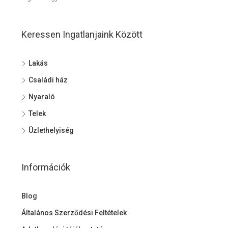
Keressen Ingatlanjaink Között
Lakás
Családi ház
Nyaraló
Telek
Üzlethelyiség
Információk
Blog
Általános Szerződési Feltételek