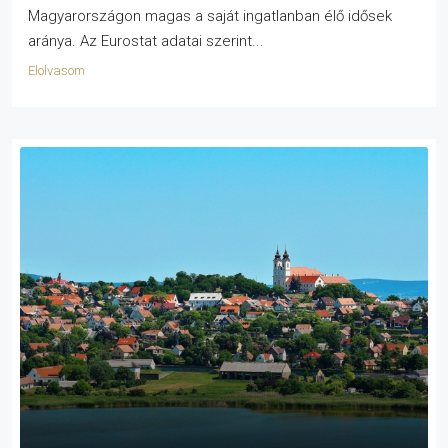
Magyarországon magas a saját ingatlanban élő idősek
aránya. Az Eurostat adatai szerint...
Elolvasom