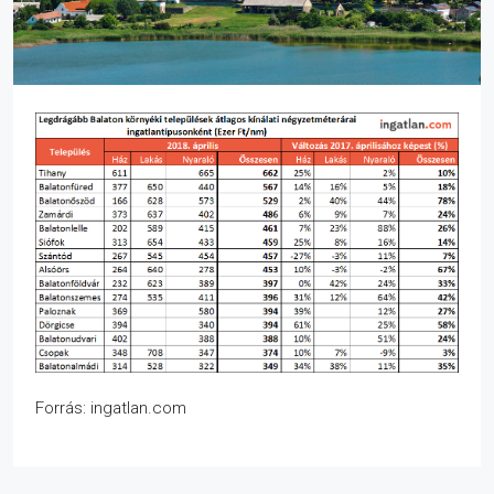
Forrás: ingatlan.com