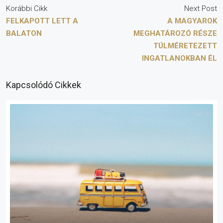
Korábbi Cikk
Next Post
FELKAPOTT LETT A
A MAGYAROK
BALATON
MEGHATÁROZÓ RÉSZE
TÚLMÉRETEZETT
INGATLANOKBAN ÉL
Kapcsolódó Cikkek