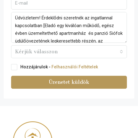
Kérjük válasszon
Hozzájárulok -
Felhasználói Feltételek
Üzenetet küldök