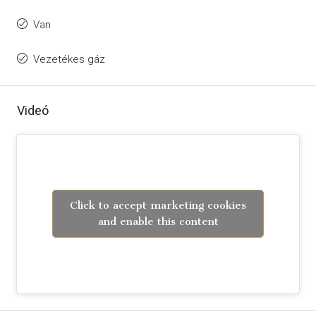
Van
Vezetékes gáz
Videó
Click to accept marketing cookies
and enable this content