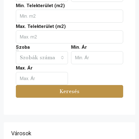
Min. Telekterület (m2)
Max. Telekterület (m2)
Szoba
Min. Ár
Szobák száma
Max. Ár
Keresés
Városok