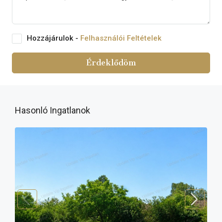
Hozzájárulok -
Felhasználói Feltételek
Érdeklődöm
Hasonló Ingatlanok