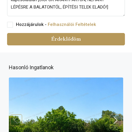
Hozzájárulok -
Felhasználói Feltételek
Érdeklődöm
Hasonló Ingatlanok