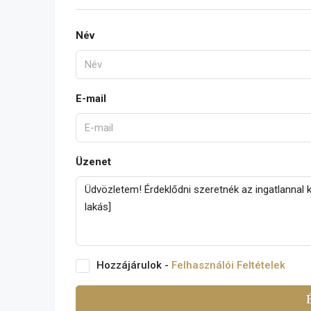
Név
E-mail
Üzenet
Hozzájárulok -
Felhasználói Feltételek