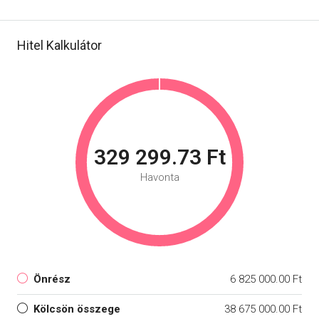
Hitel Kalkulátor
329 299.73 Ft
Havonta
Önrész
6 825 000.00 Ft
Kölcsön összege
38 675 000.00 Ft