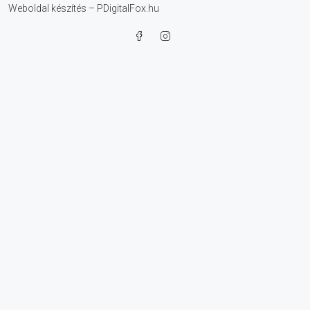
Weboldal készítés – PDigitalFox.hu