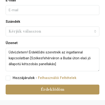
E-mail
Szándék
Kérjük válasszon
Üzenet
Hozzájárulok -
Felhasználói Feltételek
Érdeklődöm