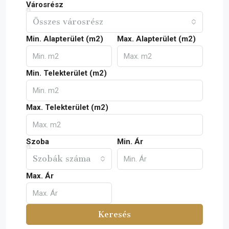
Városrész
Összes városrész
Min. Alapterület (m2)
Max. Alapterület (m2)
Min. Telekterület (m2)
Max. Telekterület (m2)
Szoba
Min. Ár
Szobák száma
Max. Ár
Keresés