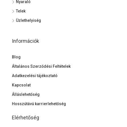
Nyaraló
Telek
Üzlethelyiség
Információk
Blog
Általános Szerződési Feltételek
Adatkezelési tájékoztató
Kapcsolat
Álláslehetőség
Hosszútávú karrierlehetőség
Elérhetőség