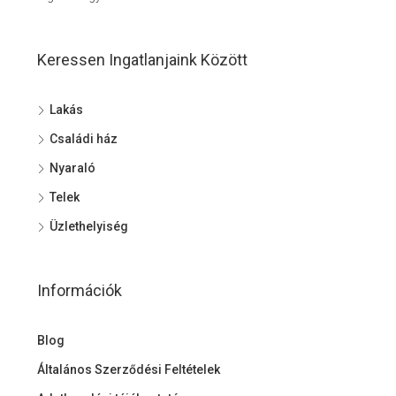
Keressen Ingatlanjaink Között
Lakás
Családi ház
Nyaraló
Telek
Üzlethelyiség
Információk
Blog
Általános Szerződési Feltételek