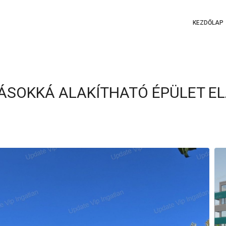
KEZDŐLAP
SOKKÁ ALAKÍTHATÓ ÉPÜLET EL