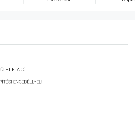
ÜLET ELADÓ!
ÍTÉSI ENGEDÉLLYEL!