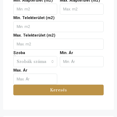
Min. Alapterület (m2)
Max. Alapterület (m2)
Min. Telekterület (m2)
Max. Telekterület (m2)
Szoba
Min. Ár
Szobák száma
Max. Ár
Keresés