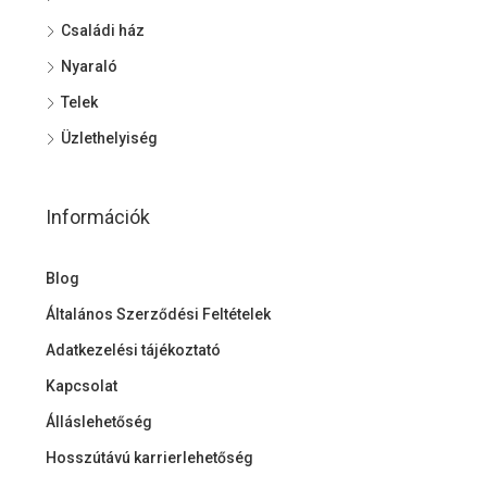
Családi ház
Nyaraló
Telek
Üzlethelyiség
Információk
Blog
Általános Szerződési Feltételek
Adatkezelési tájékoztató
Kapcsolat
Álláslehetőség
Hosszútávú karrierlehetőség