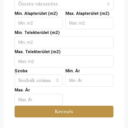
Összes városrész
Min. Alapterület (m2)
Max. Alapterület (m2)
Min. Telekterület (m2)
Max. Telekterület (m2)
Szoba
Min. Ár
Szobák száma
Max. Ár
Keresés