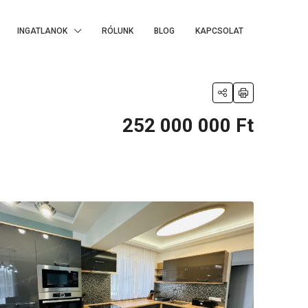
INGATLANOK
RÓLUNK
BLOG
KAPCSOLAT
252 000 000 Ft