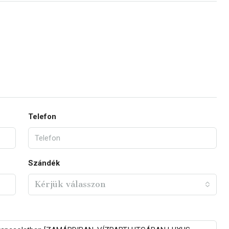
Telefon
Szándék
Kérjük válasszon