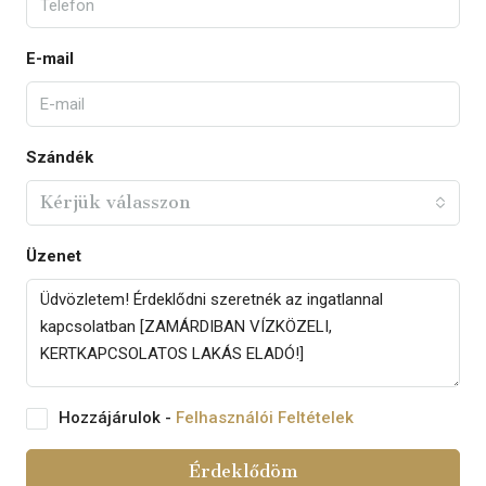
E-mail
Szándék
Kérjük válasszon
Üzenet
Hozzájárulok -
Felhasználói Feltételek
Érdeklődöm