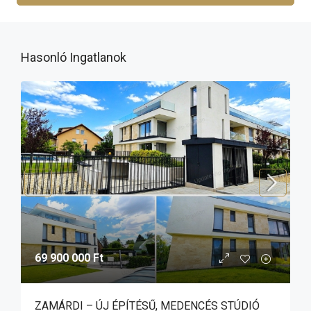
Hasonló Ingatlanok
69 900 000 Ft
ZAMÁRDI – ÚJ ÉPÍTÉSŰ, MEDENCÉS STÚDIÓ