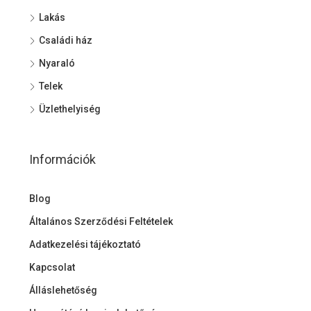
Lakás
Családi ház
Nyaraló
Telek
Üzlethelyiség
Információk
Blog
Általános Szerződési Feltételek
Adatkezelési tájékoztató
Kapcsolat
Álláslehetőség