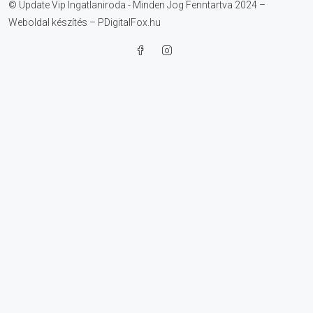
© Update Vip Ingatlaniroda - Minden Jog Fenntartva 2024 –
Weboldal készítés – PDigitalFox.hu