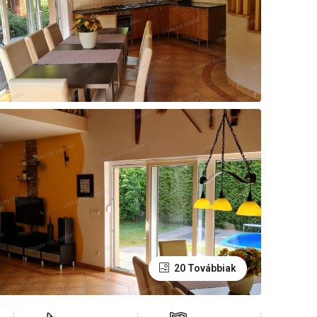
20 Továbbiak