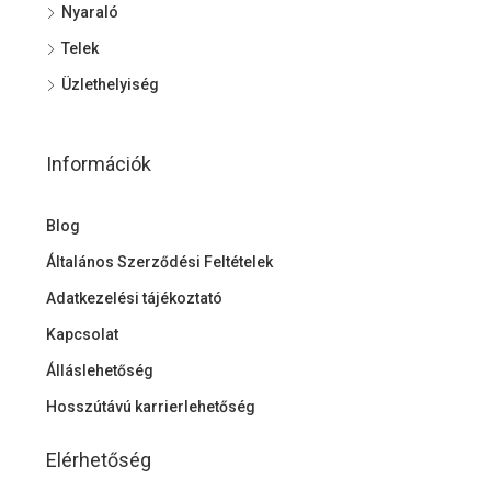
Nyaraló
Telek
Üzlethelyiség
Információk
Blog
Általános Szerződési Feltételek
Adatkezelési tájékoztató
Kapcsolat
Álláslehetőség
Hosszútávú karrierlehetőség
Elérhetőség