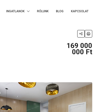
INGATLANOK
RÓLUNK
BLOG
KAPCSOLAT
169 000
000 Ft