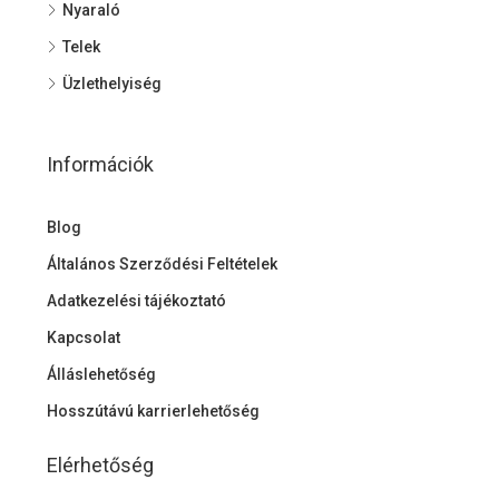
Nyaraló
Telek
Üzlethelyiség
Információk
Blog
Általános Szerződési Feltételek
Adatkezelési tájékoztató
Kapcsolat
Álláslehetőség
Hosszútávú karrierlehetőség
Elérhetőség