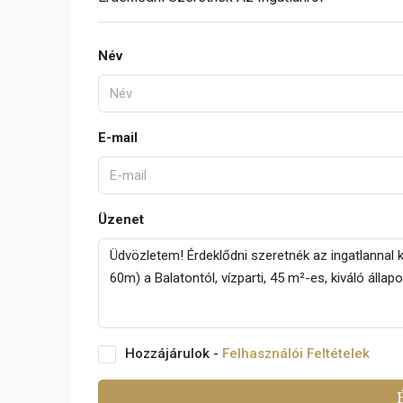
Név
E-mail
Üzenet
Hozzájárulok -
Felhasználói Feltételek