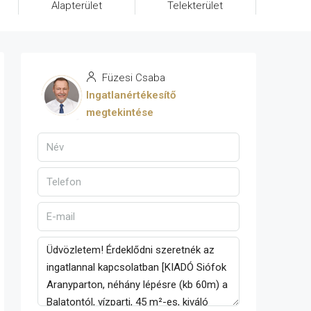
Alapterület
Telekterület
Füzesi Csaba
Ingatlanértékesítő
megtekintése