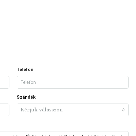
Telefon
Szándék
Kérjük válasszon