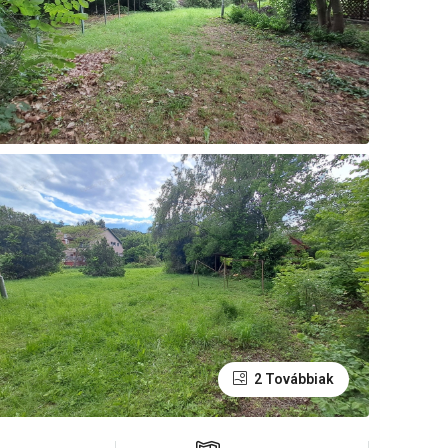
2 Továbbiak