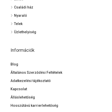
Családi ház
Nyaraló
Telek
Üzlethelyiség
Információk
Blog
Általános Szerződési Feltételek
Adatkezelési tájékoztató
Kapcsolat
Álláslehetőség
Hosszútávú karrierlehetőség