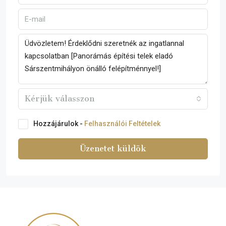
Kérjük válasszon
Hozzájárulok -
Felhasználói Feltételek
Üzenetet küldök