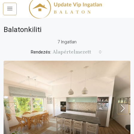
Balatonkiliti
7 Ingatlan
Alapértelmezett
Rendezés: