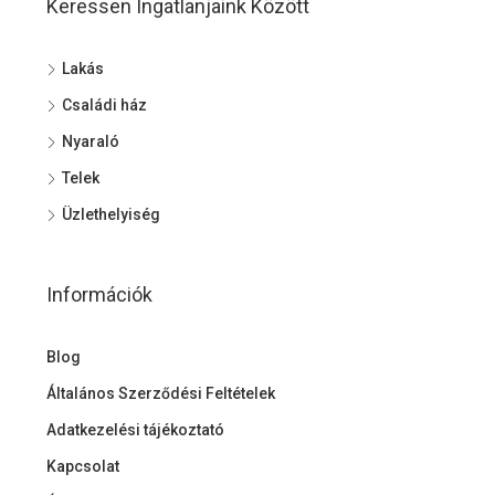
Keressen Ingatlanjaink Között
Lakás
Családi ház
Nyaraló
Telek
Üzlethelyiség
Információk
Blog
Általános Szerződési Feltételek
Adatkezelési tájékoztató
Kapcsolat