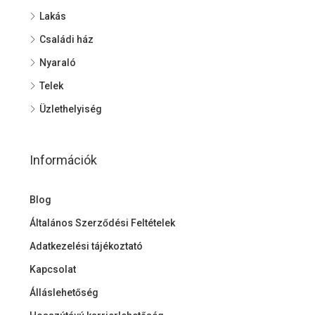
Lakás
Családi ház
Nyaraló
Telek
Üzlethelyiség
Információk
Blog
Általános Szerződési Feltételek
Adatkezelési tájékoztató
Kapcsolat
Álláslehetőség