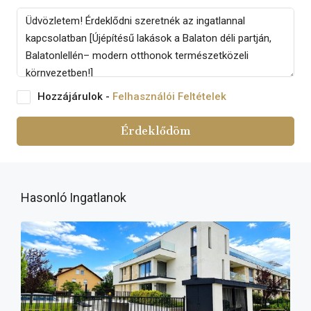
Hozzájárulok -
Felhasználói Feltételek
Érdeklődöm
Hasonló Ingatlanok