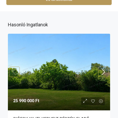
Hasonló Ingatlanok
25 990 000 Ft