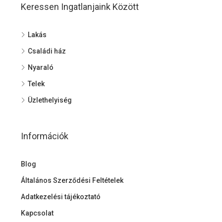
Keressen Ingatlanjaink Között
Lakás
Családi ház
Nyaraló
Telek
Üzlethelyiség
Információk
Blog
Általános Szerződési Feltételek
Adatkezelési tájékoztató
Kapcsolat