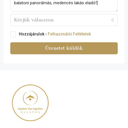
Kérjük válasszon
Hozzájárulok -
Felhasználói Feltételek
Üzenetet küldök