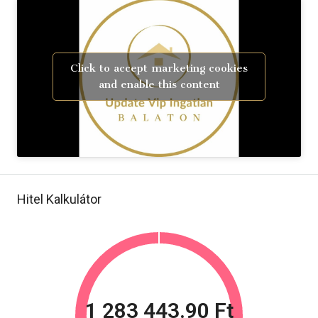
Click to accept marketing cookies
and enable this content
Hitel Kalkulátor
1 283 443.90 Ft