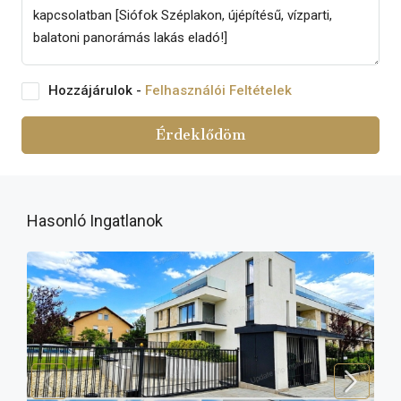
Hozzájárulok -
Felhasználói Feltételek
Érdeklődöm
Hasonló Ingatlanok