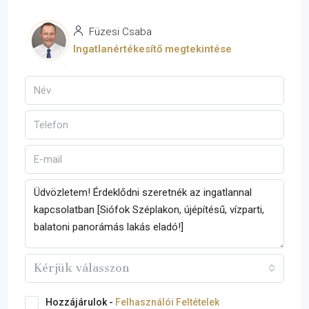
Füzesi Csaba
Ingatlanértékesítő megtekintése
Kérjük válasszon
Hozzájárulok -
Felhasználói Feltételek