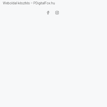
Weboldal készítés – PDigitalFox.hu