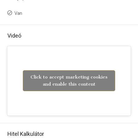
Van
Videó
Click to accept marketing cookies
and enable this content
Hitel Kalkulátor