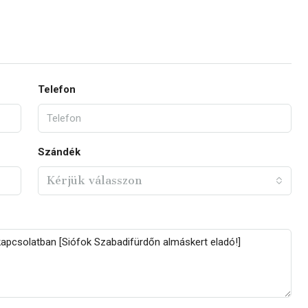
Telefon
Szándék
Kérjük válasszon