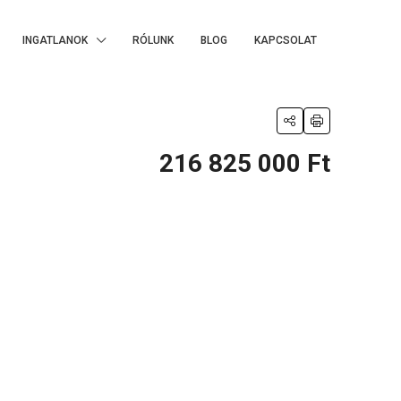
INGATLANOK
RÓLUNK
BLOG
KAPCSOLAT
216 825 000 Ft