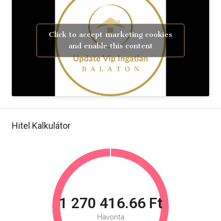
Click to accept marketing cookies
and enable this content
Hitel Kalkulátor
1 270 416.66 Ft
Havonta