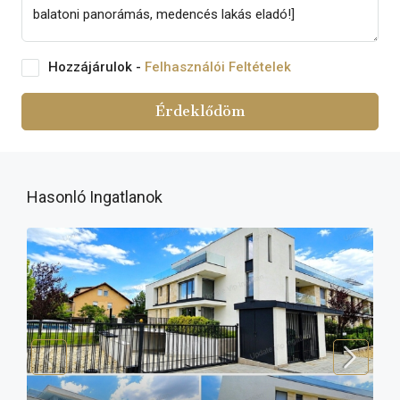
Hozzájárulok -
Felhasználói Feltételek
Érdeklődöm
Hasonló Ingatlanok