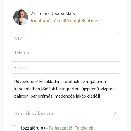
Füzesi Csaba Márk
Ingatlanértékesítő megtekintése
Kérjük válasszon
Hozzájárulok -
Felhasználói Feltételek