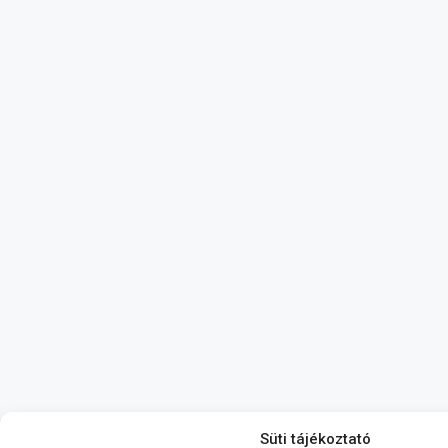
Süti tájékoztató