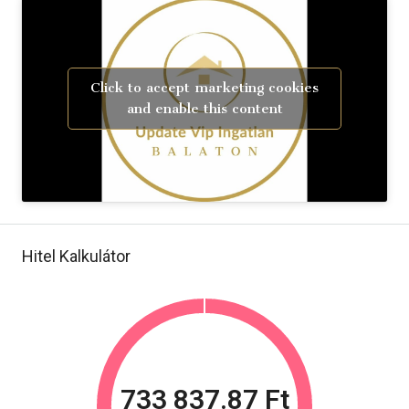
Click to accept marketing cookies
and enable this content
Hitel Kalkulátor
733 837.87 Ft