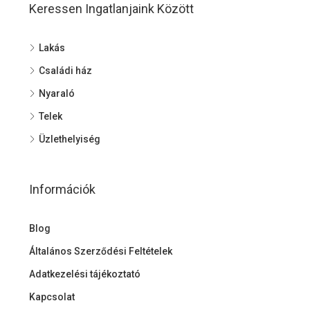
Keressen Ingatlanjaink Között
Lakás
Családi ház
Nyaraló
Telek
Üzlethelyiség
Információk
Blog
Általános Szerződési Feltételek
Adatkezelési tájékoztató
Kapcsolat