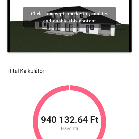
Click to accept marketing cookies
and enable this content
Hitel Kalkulátor
940 132.64 Ft
Havonta