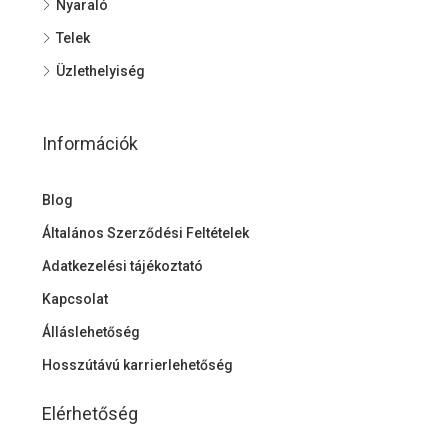
Nyaraló
Telek
Üzlethelyiség
Információk
Blog
Általános Szerződési Feltételek
Adatkezelési tájékoztató
Kapcsolat
Álláslehetőség
Hosszútávú karrierlehetőség
Elérhetőség