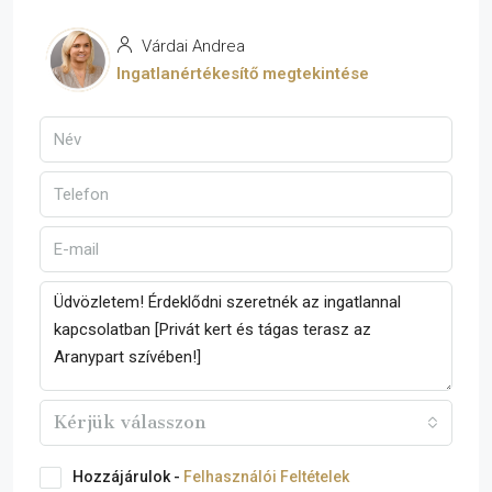
Várdai Andrea
Ingatlanértékesítő megtekintése
Kérjük válasszon
Hozzájárulok -
Felhasználói Feltételek