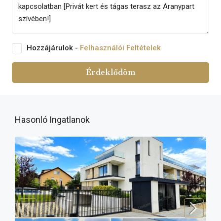
Hozzájárulok -
Felhasználói Feltételek
Érdeklődöm
Hasonló Ingatlanok