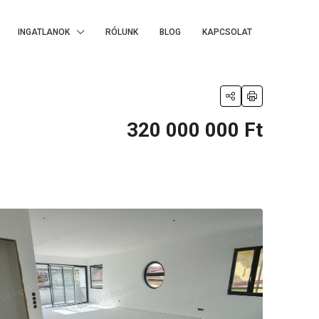
INGATLANOK
RÓLUNK
BLOG
KAPCSOLAT
320 000 000 Ft