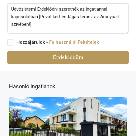
Hozzájárulok -
Felhasználói Feltételek
Érdeklődöm
Hasonló Ingatlanok