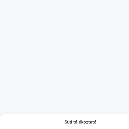
Süti tájékoztató