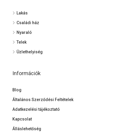
Lakás
Családi ház
Nyaraló
Telek
Üzlethelyiség
Információk
Blog
Általános Szerződési Feltételek
Adatkezelési tájékoztató
Kapcsolat
Álláslehetőség