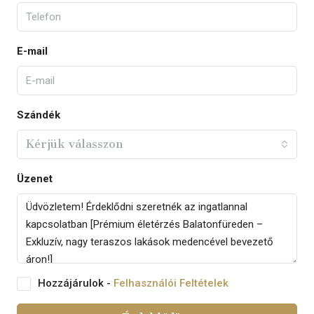
E-mail
Szándék
Kérjük válasszon
Üzenet
Hozzájárulok -
Felhasználói Feltételek