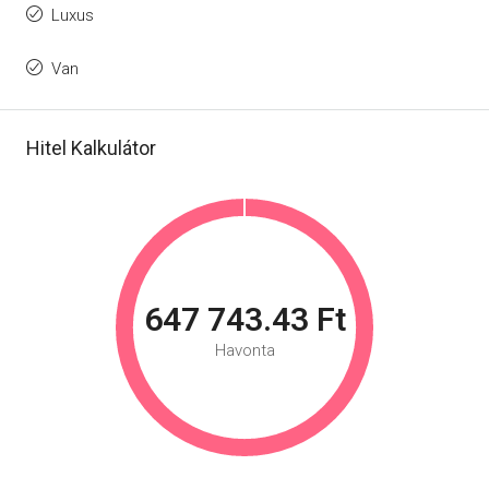
Luxus
Van
Hitel Kalkulátor
647 743.43 Ft
Havonta