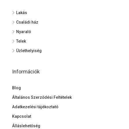
Lakás
Családi ház
Nyaraló
Telek
Üzlethelyiség
Információk
Blog
Általános Szerződési Feltételek
Adatkezelési tájékoztató
Kapcsolat
Álláslehetőség