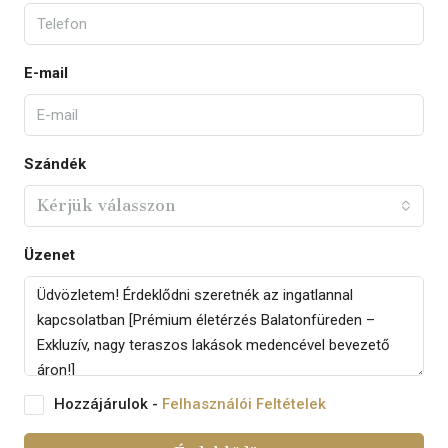
E-mail
Szándék
Kérjük válasszon
Üzenet
Hozzájárulok -
Felhasználói Feltételek