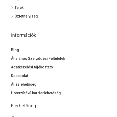
Telek
Üzlethelyiség
Információk
Blog
Általános Szerződési Feltételek
Adatkezelési tájékoztató
Kapcsolat
Álláslehetőség
Hosszútávú karrierlehetőség
Elérhetőség