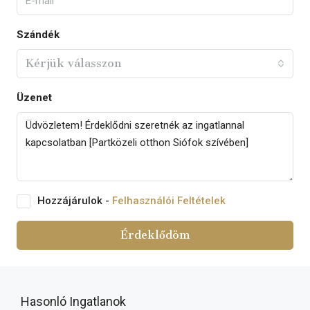
Szándék
Kérjük válasszon
Üzenet
Hozzájárulok -
Felhasználói Feltételek
Érdeklődöm
Hasonló Ingatlanok