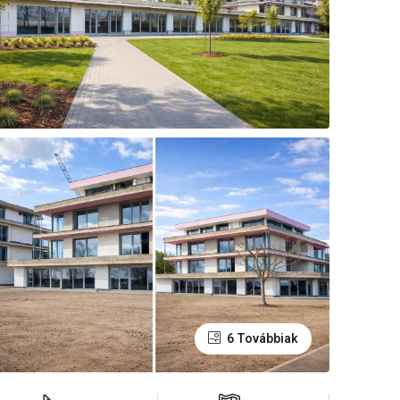
6 Továbbiak