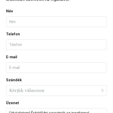
Név
Telefon
E-mail
Szándék
Kérjük válasszon
Üzenet