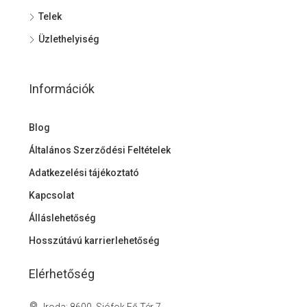
Telek
Üzlethelyiség
Információk
Blog
Általános Szerződési Feltételek
Adatkezelési tájékoztató
Kapcsolat
Álláslehetőség
Hosszútávú karrierlehetőség
Elérhetőség