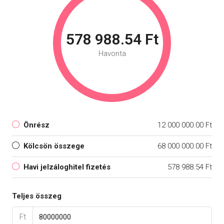
578 988.54 Ft
Havonta
Önrész
12 000 000.00 Ft
Kölcsön összege
68 000 000.00 Ft
Havi jelzáloghitel fizetés
578 988.54 Ft
Teljes összeg
Ft