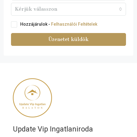
Kérjük válasszon
Hozzájárulok -
Felhasználói Feltételek
Üzenetet küldök
Update Vip Ingatlaniroda